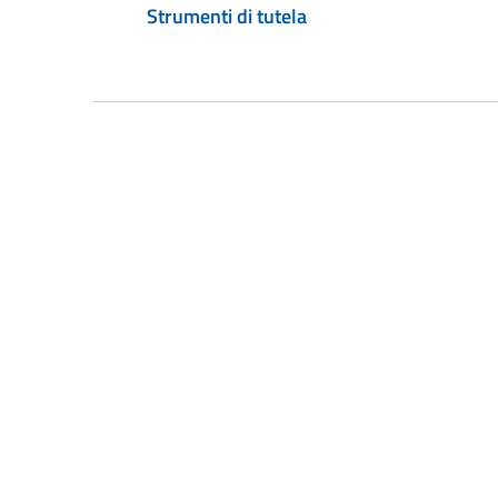
Strumenti di tutela