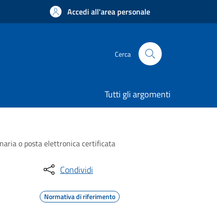
Accedi all'area personale
Cerca
Tutti gli argomenti
naria o posta elettronica certificata
Condividi
Normativa di riferimento