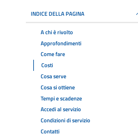
INDICE DELLA PAGINA
A chi è rivolto
Approfondimenti
Come fare
Costi
Cosa serve
Cosa si ottiene
Tempi e scadenze
Accedi al servizio
Condizioni di servizio
Contatti