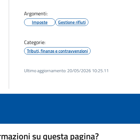
Argomenti:
Imposte
Gestione rifiuti
Categorie:
Tributi, finanze e contravvenzioni
Ultimo aggiornamento:
20/05/2026 10:25.11
rmazioni su questa pagina?