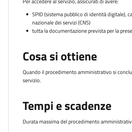
Per accedere al servizio, assicurati di avere:
SPID (sistema pubblico di identità digitale), ca
nazionale dei servizi (CNS)
tutta la documentazione prevista per la prese
Cosa si ottiene
Quando il procedimento amministrativo si conclud
servizio.
Tempi e scadenze
Durata massima del procedimento amministrativo