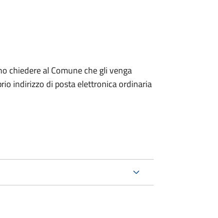
dono chiedere al Comune che gli venga
io indirizzo di posta elettronica ordinaria