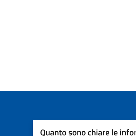
Quanto sono chiare le info