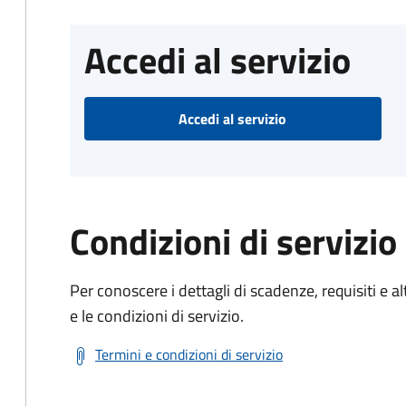
Accedi al servizio
Accedi al servizio
Condizioni di servizio
Per conoscere i dettagli di scadenze, requisiti e al
e le condizioni di servizio.
Termini e condizioni di servizio