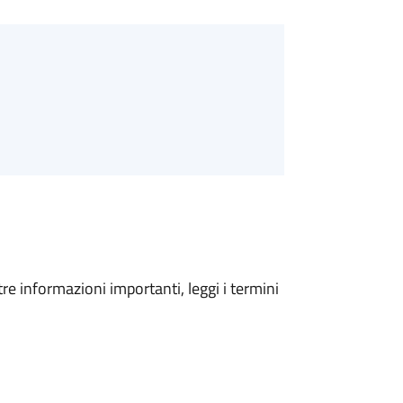
tre informazioni importanti, leggi i termini