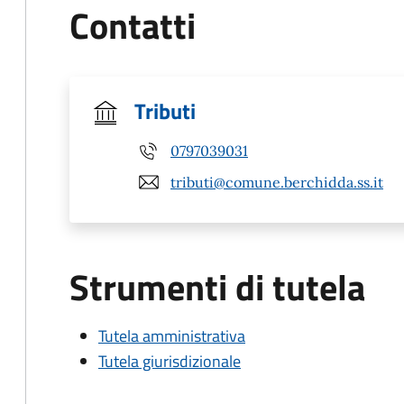
Contatti
Tributi
0797039031
tributi@comune.berchidda.ss.it
Strumenti di tutela
Tutela amministrativa
Tutela giurisdizionale