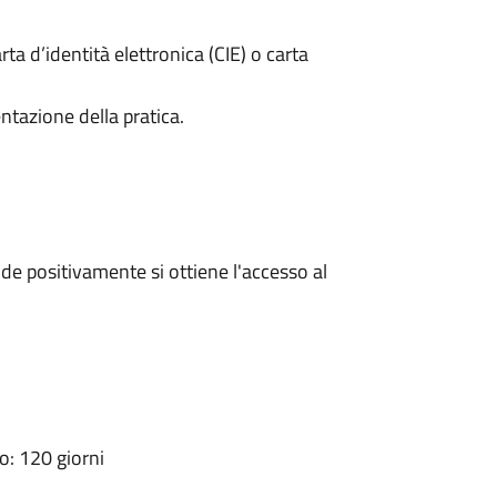
rta d’identità elettronica (CIE) o carta
ntazione della pratica.
e positivamente si ottiene l'accesso al
: 120 giorni