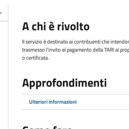
A chi è rivolto
Il servizio è destinato ai contribuenti che inten
trasmesso l'invito al pagamento della TARI al propr
o certificata.
Approfondimenti
Ulteriori informazioni