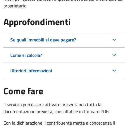
proprietario.
Approfondimenti
Su quali immobili si deve pagare?
Come si calcola?
Ulteriori informazioni
Come fare
Il servizio può essere attivato presentando tutta la
documentazione prevista, consultabile in formato PDF.
Con la dichiarazione il contribuente mette a conoscenza il