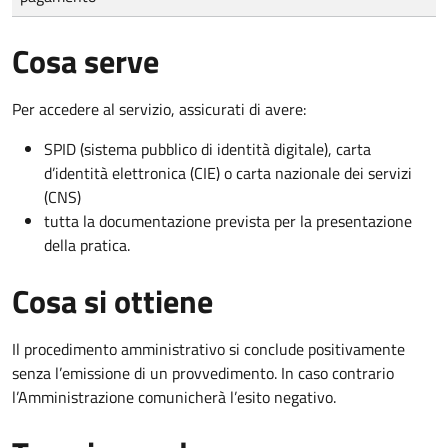
Cosa serve
Per accedere al servizio, assicurati di avere:
SPID (sistema pubblico di identità digitale), carta
d’identità elettronica (CIE) o carta nazionale dei servizi
(CNS)
tutta la documentazione prevista per la presentazione
della pratica.
Cosa si ottiene
Il procedimento amministrativo si conclude positivamente
senza l’emissione di un provvedimento. In caso contrario
l’Amministrazione comunicherà l’esito negativo.