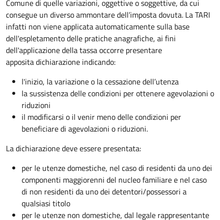
Comune di quelle variazioni, oggettive o soggettive, da cui
consegue un diverso ammontare dell’imposta dovuta. La TARI
infatti non viene applicata automaticamente sulla base
dell'espletamento delle pratiche anagrafiche, ai fini
dell'applicazione della tassa occorre presentare
apposita dichiarazione indicando:
l'inizio, la variazione o la cessazione dell’utenza
la sussistenza delle condizioni per ottenere agevolazioni o
riduzioni
il modificarsi o il venir meno delle condizioni per
beneficiare di agevolazioni o riduzioni.
La dichiarazione deve essere presentata:
per le utenze domestiche, nel caso di residenti da uno dei
componenti maggiorenni del nucleo familiare e nel caso
di non residenti da uno dei detentori/possessori a
qualsiasi titolo
per le utenze non domestiche, dal legale rappresentante