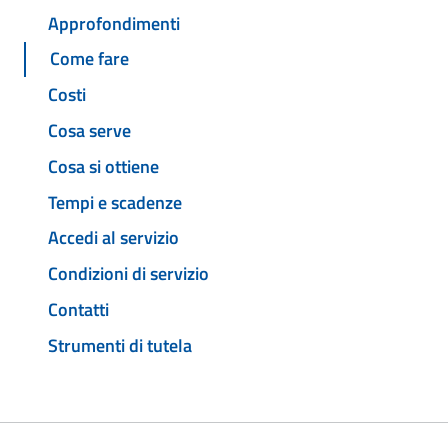
Approfondimenti
Come fare
Costi
Cosa serve
Cosa si ottiene
Tempi e scadenze
Accedi al servizio
Condizioni di servizio
Contatti
Strumenti di tutela