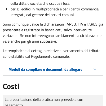
della ditta o società che occupa i locali
per gli edifici in multiproprietà e per i centri commerciali
integrati, dal gestore dei servizi comuni.
Sono comunque valide le dichiarazioni TARSU, TIA e TARES già
presentate e registrate in banca dati, salvo intervenute
variazioni. Se non intervengono cambiamenti la dichiarazione
vale anche per gli anni successivi.
Le tempistiche di dettaglio relative al versamento del tributo
sono stabilite dal Regolamento comunale.
Moduli da compilare e documenti da allegare
Costi
Tipo di pagamento
Importo
La presentazione della pratica non prevede alcun
pagamento