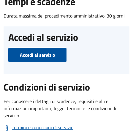
Tempi e scadenze
Durata massima del procedimento amministrativo: 30 giorni
Accedi al servizio
Accedi al servizio
Condizioni di servizio
Per conoscere i dettagli di scadenze, requisiti e altre
informazioni importanti, leggi i termini e le condizioni di
servizio.
Termini e condizioni di servizio