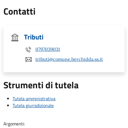
Contatti
Tributi
0797039031
tributi@comune.berchidda.ss.it
Strumenti di tutela
Tutela amministrativa
Tutela giurisdizionale
Argomenti: