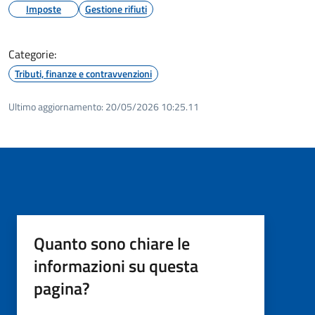
Imposte
Gestione rifiuti
Categorie:
Tributi, finanze e contravvenzioni
Ultimo aggiornamento:
20/05/2026 10:25.11
Quanto sono chiare le
informazioni su questa
pagina?