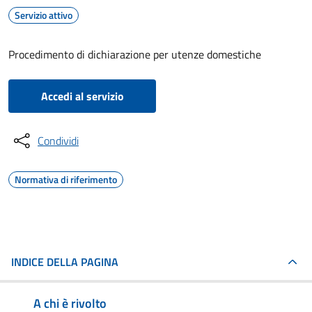
Servizio attivo
Procedimento di dichiarazione per utenze domestiche
Accedi al servizio
Condividi
Normativa di riferimento
INDICE DELLA PAGINA
A chi è rivolto