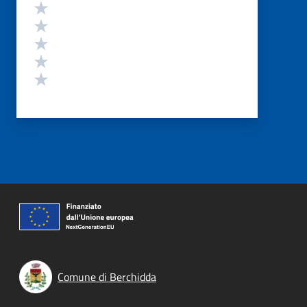
Valutazione
Valuta 5 stelle su 5
Valuta 4 stelle su 5
Valuta 3 stelle su 5
Valuta 2 stelle su 5
Valuta 1 stelle su 5
Comune di Berchidda