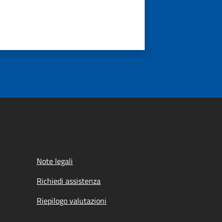
Note legali
Richiedi assistenza
Riepilogo valutazioni