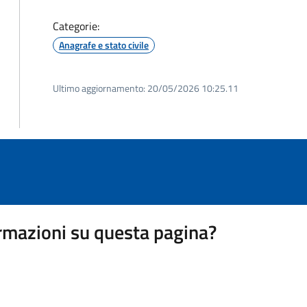
Categorie:
Anagrafe e stato civile
Ultimo aggiornamento:
20/05/2026 10:25.11
rmazioni su questa pagina?