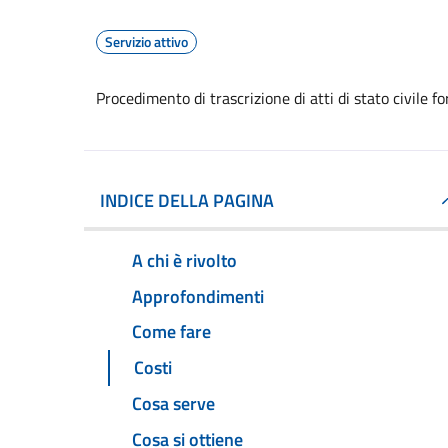
Servizio attivo
Procedimento di trascrizione di atti di stato civile fo
INDICE DELLA PAGINA
A chi è rivolto
Approfondimenti
Come fare
Costi
Cosa serve
Cosa si ottiene