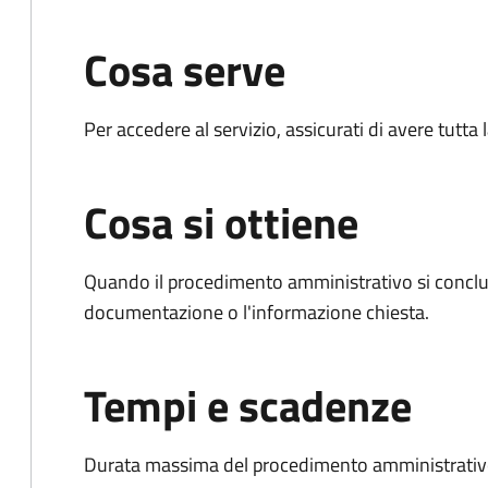
Cosa serve
Per accedere al servizio, assicurati di avere tutt
Cosa si ottiene
Quando il procedimento amministrativo si conclud
documentazione o l'informazione chiesta.
Tempi e scadenze
Durata massima del procedimento amministrativo