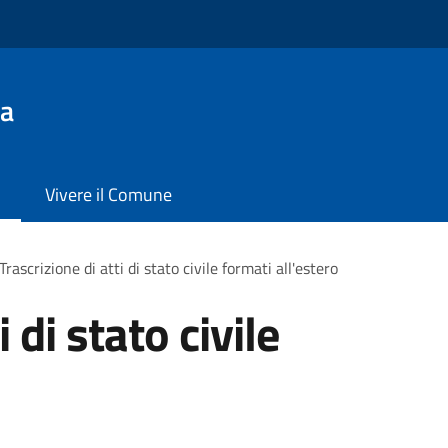
da
Vivere il Comune
Trascrizione di atti di stato civile formati all'estero
 di stato civile