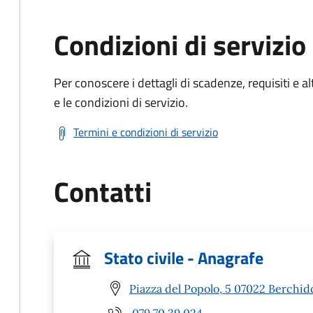
Condizioni di servizio
Per conoscere i dettagli di scadenze, requisiti e al
e le condizioni di servizio.
Termini e condizioni di servizio
Contatti
Stato civile - Anagrafe
Piazza del Popolo, 5 07022 Berchid
079 70 39 024