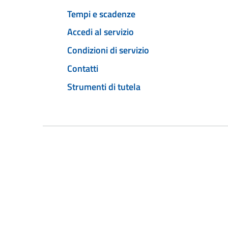
Tempi e scadenze
Accedi al servizio
Condizioni di servizio
Contatti
Strumenti di tutela