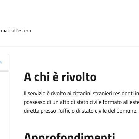
rmati all'estero
A chi è rivolto
Il servizio è rivolto ai cittadini stranieri residenti i
possesso di un atto di stato civile formato all'es
diretta presso l'ufficio di stato civile del Comune.
Approfondimenti