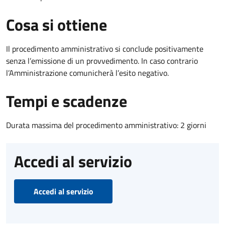
Cosa si ottiene
Il procedimento amministrativo si conclude positivamente
senza l’emissione di un provvedimento. In caso contrario
l’Amministrazione comunicherà l’esito negativo.
Tempi e scadenze
Durata massima del procedimento amministrativo: 2 giorni
Accedi al servizio
Accedi al servizio