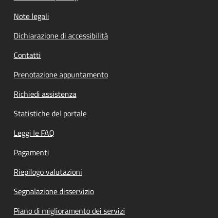
Note legali
Dichiarazione di accessibilità
Contatti
Prenotazione appuntamento
Richiedi assistenza
Statistiche del portale
Leggi le FAQ
Pagamenti
Riepilogo valutazioni
Segnalazione disservizio
Piano di miglioramento dei servizi