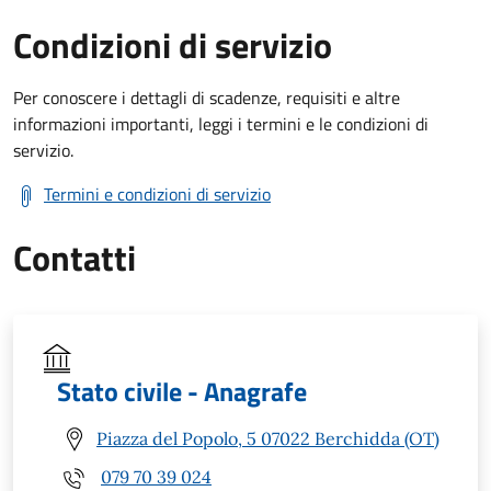
Condizioni di servizio
Per conoscere i dettagli di scadenze, requisiti e altre
informazioni importanti, leggi i termini e le condizioni di
servizio.
Termini e condizioni di servizio
Contatti
Stato civile - Anagrafe
Piazza del Popolo, 5 07022 Berchidda (OT)
079 70 39 024