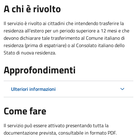
A chi è rivolto
Il servizio è rivolto ai cittadini che intendendo trasferire la
residenza all’estero per un periodo superiore a 12 mesi e che
devono dichiarare tale trasferimento al Comune italiano di
residenza (prima di espatriare) o al Consolato italiano dello
Stato di nuova residenza.
Approfondimenti
Ulteriori informazioni
Come fare
Il servizio può essere attivato presentando tutta la
documentazione prevista, consultabile in formato PDF.