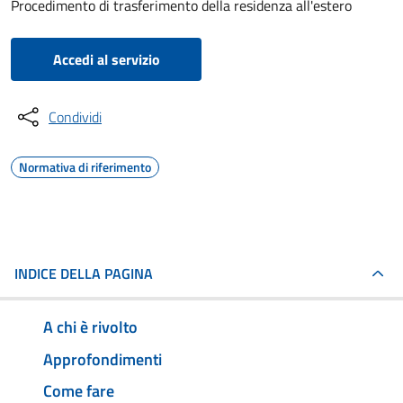
Procedimento di trasferimento della residenza all'estero
Accedi al servizio
Condividi
Normativa di riferimento
INDICE DELLA PAGINA
A chi è rivolto
Approfondimenti
Come fare