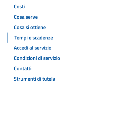
Costi
Cosa serve
Cosa si ottiene
Tempi e scadenze
Accedi al servizio
Condizioni di servizio
Contatti
Strumenti di tutela