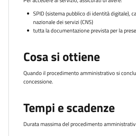
Per accedere al servizio, assicurati di avere:
SPID (sistema pubblico di identità digitale), ca
nazionale dei servizi (CNS)
tutta la documentazione prevista per la prese
Cosa si ottiene
Quando il procedimento amministrativo si conclu
concessione.
Tempi e scadenze
Durata massima del procedimento amministrativo