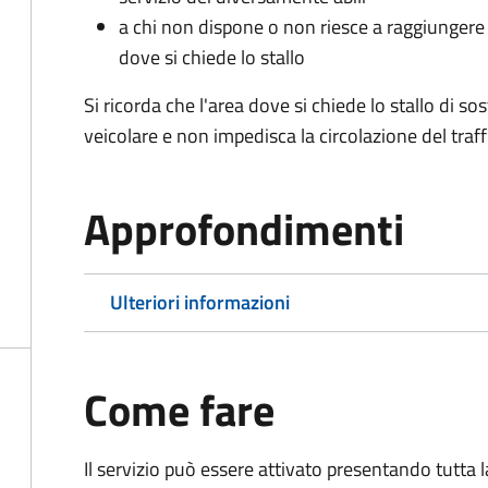
a chi non dispone o non riesce a raggiungere 
dove si chiede lo stallo
Si ricorda che l'area dove si chiede lo stallo di s
veicolare e non impedisca la circolazione del traff
Approfondimenti
Ulteriori informazioni
Come fare
Il servizio può essere attivato presentando tutta