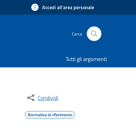
Accedi all'area personale
Cerca
Tutti gli argomenti
Condividi
Normativa di riferimento