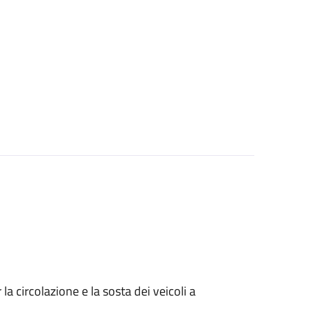
 circolazione e la sosta dei veicoli a