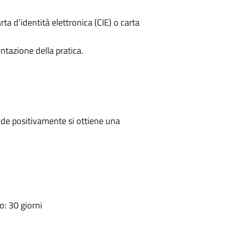
rta d’identità elettronica (CIE) o carta
ntazione della pratica.
de positivamente si ottiene una
: 30 giorni