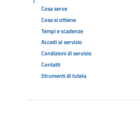
Cosa serve
Cosa si ottiene
Tempi e scadenze
Accedi al servizio
Condizioni di servizio
Contatti
Strumenti di tutela