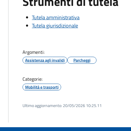
Strumenti di tutela
Tutela amministrativa
Tutela giurisdizionale
Argomenti:
Assistenza agli invalidi
Parcheggi
Categorie:
Mobilità e trasporti
Ultimo aggiornamento:
20/05/2026 10:25.11