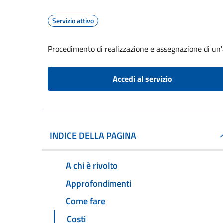
Servizio attivo
Procedimento di realizzazione e assegnazione di un'a
Accedi al servizio
INDICE DELLA PAGINA
A chi è rivolto
Approfondimenti
Come fare
Costi