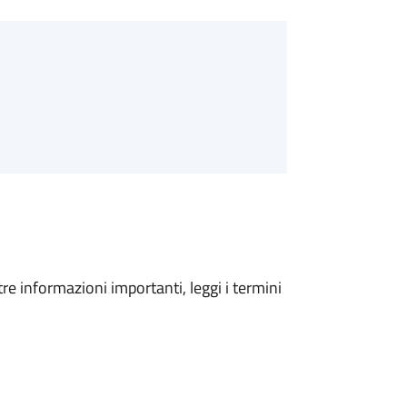
tre informazioni importanti, leggi i termini