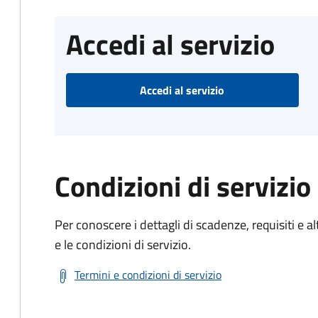
Accedi al servizio
Accedi al servizio
Condizioni di servizio
Per conoscere i dettagli di scadenze, requisiti e al
e le condizioni di servizio.
Termini e condizioni di servizio