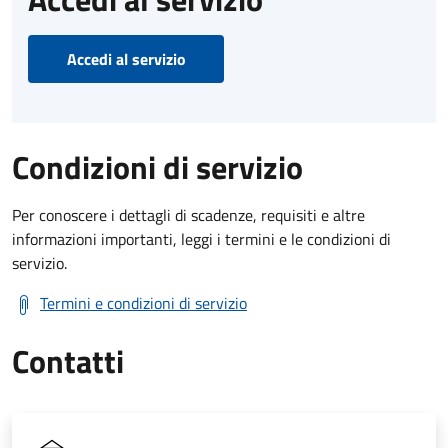
Accedi al servizio
Condizioni di servizio
Per conoscere i dettagli di scadenze, requisiti e altre
informazioni importanti, leggi i termini e le condizioni di
servizio.
Termini e condizioni di servizio
Contatti