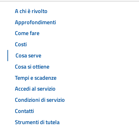
A chi è rivolto
Approfondimenti
Come fare
Costi
Cosa serve
Cosa si ottiene
Tempi e scadenze
Accedi al servizio
Condizioni di servizio
Contatti
Strumenti di tutela