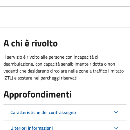
A chi è rivolto
Il servizio è rivolto alle persone con incapacità di
deambulazione, con capacità sensibilmente ridotta o non
vedenti che desiderano circolare nelle zone a traffico limitato
(ZTL) e sostare nei parcheggi riservati.
Approfondimenti
Caratteristiche del contrassegno
Ulteriori informazioni