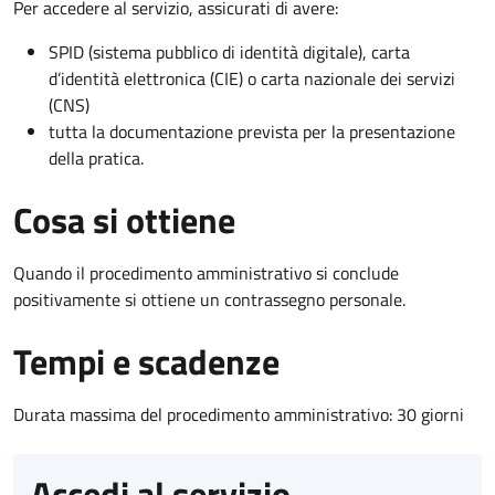
Per accedere al servizio, assicurati di avere:
SPID (sistema pubblico di identità digitale), carta
d’identità elettronica (CIE) o carta nazionale dei servizi
(CNS)
tutta la documentazione prevista per la presentazione
della pratica.
Cosa si ottiene
Quando il procedimento amministrativo si conclude
positivamente si ottiene un contrassegno personale.
Tempi e scadenze
Durata massima del procedimento amministrativo: 30 giorni
Accedi al servizio