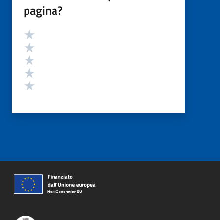
pagina?
Valutazione
Valuta 5 stelle su 5
Valuta 4 stelle su 5
Valuta 3 stelle su 5
Valuta 2 stelle su 5
Valuta 1 stelle su 5