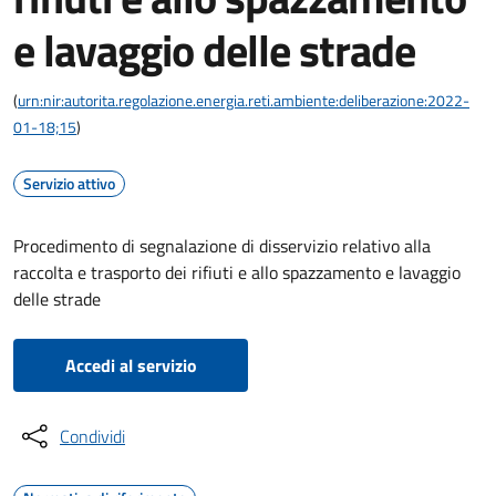
e lavaggio delle strade
(
urn:nir:autorita.regolazione.energia.reti.ambiente:deliberazione:2022-
01-18;15
)
Servizio attivo
Procedimento di segnalazione di disservizio relativo alla
raccolta e trasporto dei rifiuti e allo spazzamento e lavaggio
delle strade
Accedi al servizio
Condividi