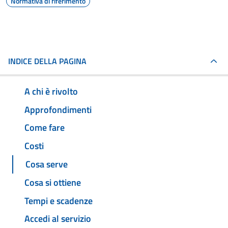
Normativa di riferimento
INDICE DELLA PAGINA
A chi è rivolto
Approfondimenti
Come fare
Costi
Cosa serve
Cosa si ottiene
Tempi e scadenze
Accedi al servizio