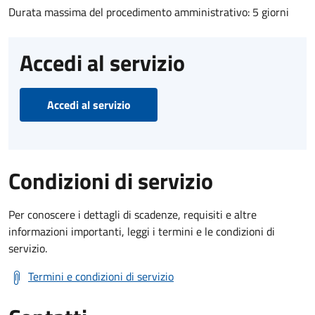
Durata massima del procedimento amministrativo: 5 giorni
Accedi al servizio
Accedi al servizio
Condizioni di servizio
Per conoscere i dettagli di scadenze, requisiti e altre
informazioni importanti, leggi i termini e le condizioni di
servizio.
Termini e condizioni di servizio