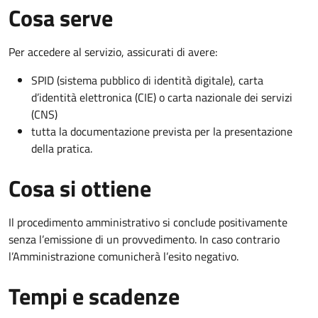
Cosa serve
Per accedere al servizio, assicurati di avere:
SPID (sistema pubblico di identità digitale), carta
d’identità elettronica (CIE) o carta nazionale dei servizi
(CNS)
tutta la documentazione prevista per la presentazione
della pratica.
Cosa si ottiene
Il procedimento amministrativo si conclude positivamente
senza l’emissione di un provvedimento. In caso contrario
l’Amministrazione comunicherà l’esito negativo.
Tempi e scadenze