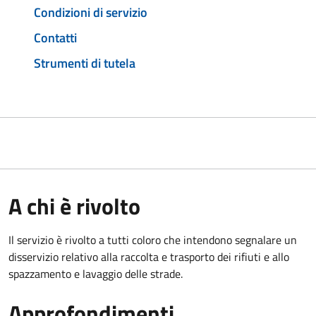
Condizioni di servizio
Contatti
Strumenti di tutela
A chi è rivolto
Il servizio è rivolto a tutti coloro che intendono segnalare un
disservizio relativo alla raccolta e trasporto dei rifiuti e allo
spazzamento e lavaggio delle strade.
Approfondimenti