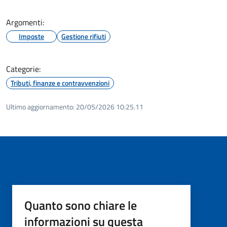
Argomenti:
Imposte
Gestione rifiuti
Categorie:
Tributi, finanze e contravvenzioni
Ultimo aggiornamento:
20/05/2026 10:25.11
Quanto sono chiare le
informazioni su questa